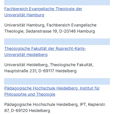
Fachbereich Evangelische Theologie der
Universität
Hamburg
Universität Hamburg, Fachbereich Evangelische
Theologie, Sedanstrasse 19, D-20146 Hamburg
Theologische Fakultät der Ruprecht-Karls-
Universität Heidelberg
Universität Heidelberg, Theologische Fakultät,
Hauptstraße 231, D-69117 Heidelberg
Pädagogische Hochschule Heidelberg, Institut für
Philosophie und Theologie
Pädagogische Hochschule Heidelberg, IPT, Keplerstr.
87, D-69120 Heidelberg