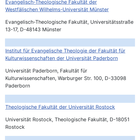
Evangelisch-Theologische Fakultät der
Westfälischen Wilhelms-Universität
Münster
Evangelisch-Theologische Fakultät, Universitätsstraße
13-17, D-48143 Münster
Institut für Evangelische Theologie der Fakultät für
Kulturwissenschaften der Universität Paderborn
Universität Paderborn, Fakultät für
Kulturwissenschaften, Warburger Str. 100, D-33098
Paderborn
Theologische Fakultät der Universität
Rostock
Universität Rostock, Theologische Fakultät, D-18051
Rostock