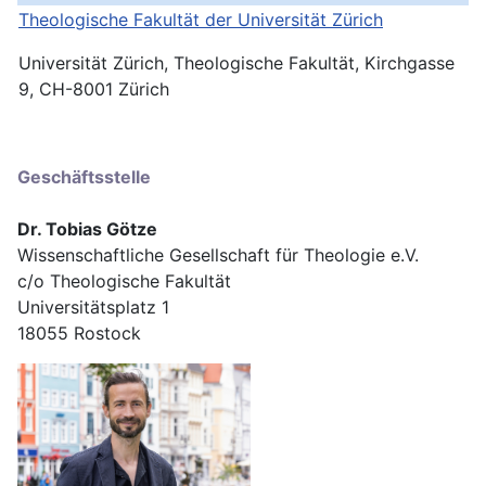
Theologische Fakultät der Universität
Zürich
Universität Zürich, Theologische Fakultät, Kirchgasse
9, CH-8001 Zürich
Geschäftsstelle
Dr. Tobias Götze
Wissenschaftliche Gesellschaft für Theologie e.V.
c/o Theologische Fakultät
Universitätsplatz 1
18055 Rostock