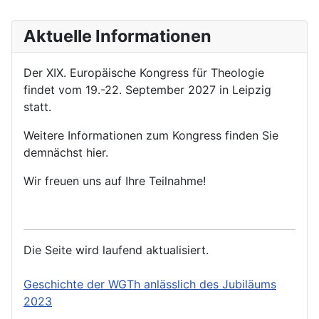
Aktuelle Informationen
Der XIX. Europäische Kongress für Theologie
findet vom 19.-22. September 2027 in Leipzig
statt.
Weitere Informationen zum Kongress finden Sie
demnächst hier.
Wir freuen uns auf Ihre Teilnahme!
Die Seite wird laufend aktualisiert.
Geschichte der WGTh anlässlich des Jubiläums
2023