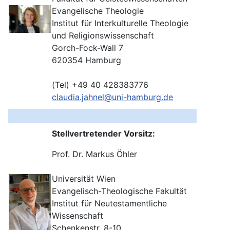
Evangelische Theologie
Institut für Interkulturelle Theologie
und Religionswissenschaft
Gorch-Fock-Wall 7
620354 Hamburg
(Tel) +49 40 428383776
claudia.jahnel@uni-hamburg.de
Stellvertretender Vorsitz:
Prof. Dr. Markus Öhler
Universität Wien
Evangelisch-Theologische Fakultät
Institut für Neutestamentliche
Wissenschaft
Schenkenstr. 8-10