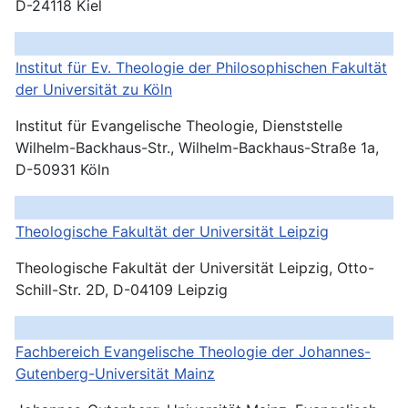
D-24118 Kiel
Institut für Ev. Theologie der Philosophischen Fakultät
der Universität zu Köln
Institut für Evangelische Theologie, Dienststelle
Wilhelm-Backhaus-Str., Wilhelm-Backhaus-Straße 1a,
D-50931 Köln
Theologische Fakultät der Universität Leipzig
Theologische Fakultät der Universität Leipzig, Otto-
Schill-Str. 2D, D-04109 Leipzig
Fachbereich Evangelische Theologie der Johannes-
Gutenberg-Universität
Mainz