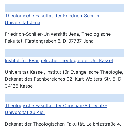
Theologische Fakultät der Friedrich-Schiller-
Universität
Jena
Friedrich-Schiller-Universität Jena, Theologische
Fakultät, Fürstengraben 6, D-07737 Jena
Institut für Evangelische Theologie der Uni Kassel
Universität Kassel, Institut für Evangelische Theologie,
Dekanat des Fachbereiches 02, Kurt-Wolters-Str. 5, D-
34125 Kassel
Theologische Fakultät der Christian-Albrechts-
Universität zu Kiel
Dekanat der Theologischen Fakultät, Leibnizstraße 4,