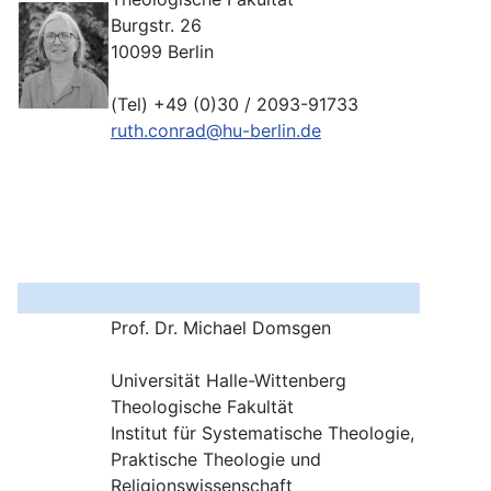
Burgstr. 26
10099 Berlin
(Tel) +49 (0)30 / 2093-91733
ruth.conrad@hu-berlin.de
Prof. Dr. Michael Domsgen
Universität Halle-Wittenberg
Theologische Fakultät
Institut für Systematische Theologie,
Praktische Theologie und
Religionswissenschaft