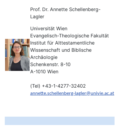
Prof. Dr. Annette Schellenberg-
Lagler
Universität Wien
Evangelisch-Theologische Fakultät
Institut für Alttestamentliche
Wissenschaft und Biblische
Archäologie
Schenkenstr. 8-10
A-1010 Wien
(Tel) +43-1-4277-32402
annette.schellenberg-lagler@univie.ac.at