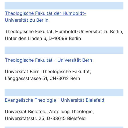
Theologische Fakultät der Humboldt-
Universität zu Berlin
Theologische Fakultät, Humboldt-Universität zu Berlin,
Unter den Linden 6, D-10099 Berlin
Theologische Fakultät - Universität
Bern
Universität Bern, Theologische Fakultät,
Länggassstrasse 51, CH-3012 Bern
Evangelische Theologie - Universität Bielefeld
Universiät Bielefeld, Abteilung Theologie,
Universitätsstr. 25, D-33615 Bielefeld