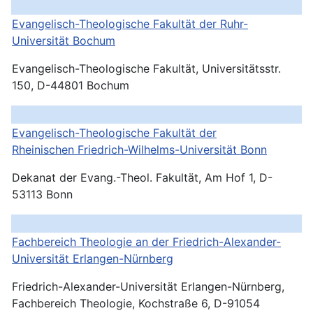
Evangelisch-Theologische Fakultät der Ruhr-
Universität Bochum
Evangelisch-Theologische Fakultät, Universitätsstr.
150, D-44801 Bochum
Evangelisch-Theologische Fakultät der
Rheinischen Friedrich-Wilhelms-Universität Bonn
Dekanat der Evang.-Theol. Fakultät, Am Hof 1, D-
53113 Bonn
Fachbereich Theologie an der Friedrich-Alexander-
Universität
Erlangen-Nürnberg
Friedrich-Alexander-Universität Erlangen-Nürnberg,
Fachbereich Theologie, Kochstraße 6, D-91054