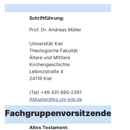
Schriftführung:
Prof. Dr. Andreas Müller
Universität Kiel
Theologische Fakultät
Ältere und Mittlere
Kirchengeschichte
Leibnizstraße 4
24118 Kiel
(Tel) +49 431 880-2391
AMueller@kg.uni-kiel.de
Fachgruppenvorsitzende
Altes Testament: