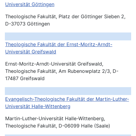
Universität
Göttingen
Theologische Fakultät, Platz der Göttinger Sieben 2,
D-37073 Göttingen
Theologische Fakultät der Ernst-Moritz-Arndt-
Universität Greifswald
Ernst-Moritz-Arndt-Universität Greifswald,
Theologische Fakultät, Am Rubenowplatz 2/3, D-
17487 Greifswald
Evangelisch-Theologische Fakultät der Martin-Luther-
Universität
Halle-Wittenberg
Martin-Luther-Universität Halle-Wittenberg,
Theologische Fakultät, D-06099 Halle (Saale)