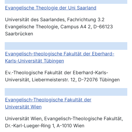
Evangelische Theologie der Uni Saarland
Universität des Saarlandes, Fachrichtung 3.2
Evangelische Theologie, Campus A4 2, D-66123
Saarbrücken
Evangelisch-theologische Fakultät der Eberhard-
Karls-Universität Tübingen
Ev.-Theologische Fakultät der Eberhard-Karls-
Universität, Liebermeisterstr. 12, D-72076 Tübingen
Evangelisch-Theologische Fakultät der
Universität
Wien
Universität Wien, Evangelisch-Theologische Fakultät,
Dr.-Karl-Lueger-Ring 1, A-1010 Wien