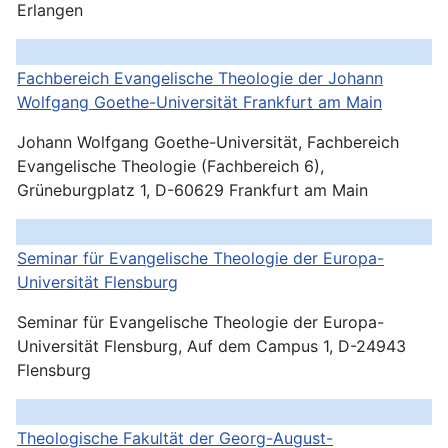
Erlangen
Fachbereich Evangelische Theologie der Johann
Wolfgang Goethe-Universität Frankfurt am Main
Johann Wolfgang Goethe-Universität, Fachbereich
Evangelische Theologie (Fachbereich 6),
Grüneburgplatz 1, D-60629 Frankfurt am Main
Seminar für Evangelische Theologie der Europa-
Universität Flensburg
Seminar für Evangelische Theologie der Europa-
Universität Flensburg, Auf dem Campus 1, D-24943
Flensburg
Theologische Fakultät der Georg-August-