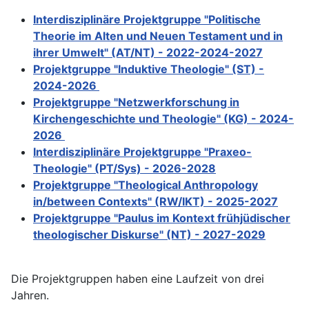
Interdisziplinäre Projektgruppe "Politische
Theorie im Alten und Neuen Testament und in
ihrer Umwelt" (AT/NT) - 2022-2024-2027
Projektgruppe "Induktive Theologie" (ST) -
2024-2026
Projektgruppe "Netzwerkforschung in
Kirchengeschichte und Theologie" (KG) - 2024-
2026
Interdisziplinäre Projektgruppe "Praxeo-
Theologie" (PT/Sys) - 2026-2028
Projektgruppe "Theological Anthropology
in/between Contexts" (RW/IKT) - 2025-2027
Projektgruppe "Paulus im Kontext frühjüdischer
theologischer Diskurse" (NT) - 2027-2029
Die Projektgruppen haben eine Laufzeit von drei
Jahren.