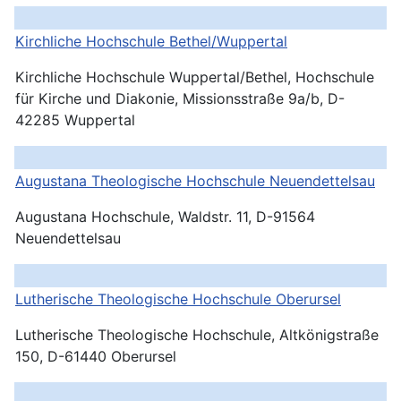
Kirchliche Hochschule
Bethel/Wuppertal
Kirchliche Hochschule Wuppertal/Bethel, Hochschule
für Kirche und Diakonie, Missionsstraße 9a/b, D-
42285 Wuppertal
Augustana Theologische Hochschule
Neuendettelsau
Augustana Hochschule, Waldstr. 11, D-91564
Neuendettelsau
Lutherische Theologische Hochschule
Oberursel
Lutherische Theologische Hochschule, Altkönigstraße
150, D-61440 Oberursel