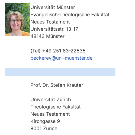
Universität Münster
Evangelisch-Theologische Fakultät
Neues Testament
Universitätsstr. 13-17
48143
Münster
(Tel) +49 251 83-22535
beckerev@uni-muenster.de
Prof. Dr. Stefan Krauter
Universität Zürich
Theologische Fakultät
Neues Testament
Kirchgasse 9
8001 Zürich