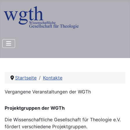
Startseite
Kontakte
Vergangene Veranstaltungen der WGTh
Projektgruppen der WGTh
Die Wissenschaftliche Gesellschaft für Theologie e.V.
fördert verschiedene Projektgruppen.