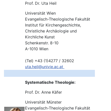
Prof. Dr. Uta Heil
Universität Wien
Evangelisch-Theologische Fakultät
Institut für Kirchengeschichte,
Christliche Archäologie und
Kirchliche Kunst
Schenkenstr. 8-10
A-1010 Wien
(Tel) +43 (1)4277 / 32602
uta.heil@univie.ac.at
Systematische Theologie:
Prof. Dr. Anne Käfer
Universität Münster
Evangelisch-Theologische Fakultät