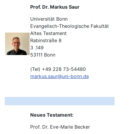
Prof. Dr. Markus Saur
Universität Bonn
Evangelisch-Theologische Fakultät
Altes Testament
Rabinstraße 8
3 .149
53111 Bonn
(Tel) +49 228 73-54480
markus.saur@uni-bonn.de
Neues Testament:
Prof. Dr. Eve-Marie Becker