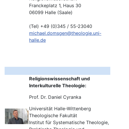
Franckeplatz 1, Haus 30
06099 Halle (Saale)
(Tel) +49 (0)345 / 55-23040
michael.domsgen@theologie.uni-
halle.de
Religionswissenschaft und
Interkulturelle Theologie:
Prof. Dr. Daniel Cyranka
Universität Halle-Wittenberg
Theologische Fakultät
Institut für Systematische Theologie,