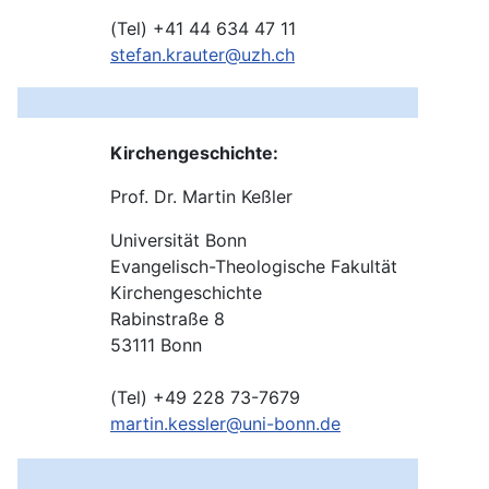
(Tel) +41 44 634 47 11
stefan.krauter@uzh.ch
Kirchengeschichte:
Prof. Dr. Martin Keßler
Universität Bonn
Evangelisch-Theologische Fakultät
Kirchengeschichte
Rabinstraße 8
53111 Bonn
(Tel) +49 228 73-7679
martin.kessler@uni-bonn.de