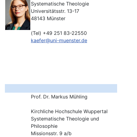
Systematische Theologie
Universitätsstr. 13-17
48143
Münster
(Tel) +49 251 83-22550
kaefer@uni-muenster.de
Prof. Dr. Markus Mühling
Kirchliche Hochschule Wuppertal
Systematische Theologie und
Philosophie
Missionsstr. 9 a/b