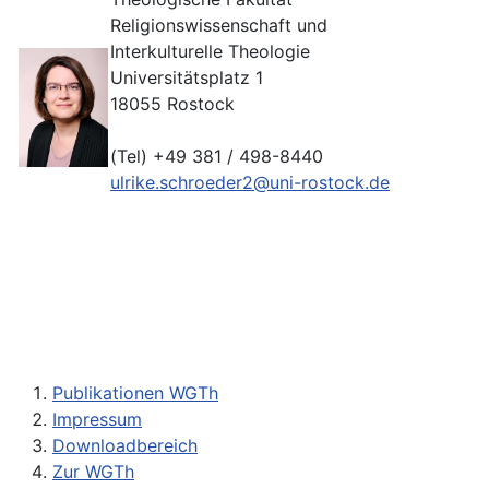
Religionswissenschaft und
Interkulturelle Theologie
Universitätsplatz 1
18055 Rostock
(Tel) +49 381 / 498-8440
ulrike.schroeder2@uni-rostock.de
Publikationen WGTh
Impressum
Downloadbereich
Zur WGTh