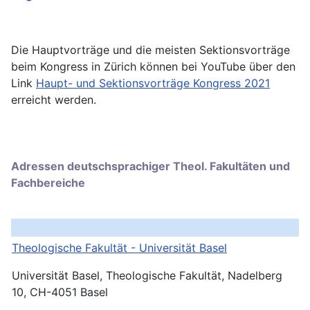
Die Hauptvorträge und die meisten Sektionsvorträge
beim Kongress in Zürich können bei YouTube über den
Link
Haupt- und Sektionsvorträge Kongress 2021
erreicht werden.
Adressen deutschsprachiger Theol. Fakultäten und
Fachbereiche
Theologische Fakultät - Universität Basel
Universität Basel, Theologische Fakultät, Nadelberg
10, CH-4051 Basel