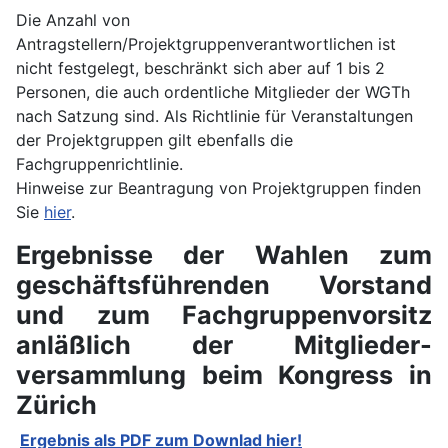
Die Anzahl von
Antragstellern/Projektgruppenverantwortlichen ist
nicht festgelegt, beschränkt sich aber auf 1 bis 2
Personen, die auch ordentliche Mitglieder der WGTh
nach Satzung sind. Als Richtlinie für Veranstaltungen
der Projektgruppen gilt ebenfalls die
Fachgruppenrichtlinie.
Hinweise zur Beantragung von Projektgruppen finden
Sie
hier
.
Ergebnisse der Wahlen zum
geschäftsführenden Vorstand
und zum Fachgruppenvorsitz
anläßlich der Mitglieder-
versammlung beim Kongress in
Zürich
Ergebnis als PDF zum Downlad hier!