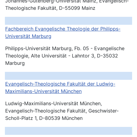
Johannes-Gutenberg-Universität Mainz, Evangelisch-
Theologische Fakultät, D-55099 Mainz
Fachbereich Evangelische Theologie der Philipps-
Universität
Marburg
Philipps-Universität Marburg, Fb. 05 - Evangelische
Theologie, Alte Universität - Lahntor 3, D-35032
Marburg
Evangelisch-Theologische Fakultät der Ludwig-
Maximilians-Universität
München
Ludwig-Maximilians-Universität München,
Evangelisch-Theologische Fakultät, Geschwister-
Scholl-Platz 1, D-80539 München