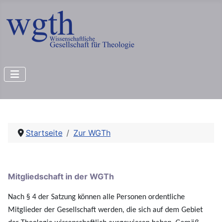
Startseite
Zur WGTh
Mitgliedschaft in der WGTh
Nach § 4 der Satzung können alle Personen ordentliche
Mitglieder der Gesellschaft werden, die sich auf dem Gebiet