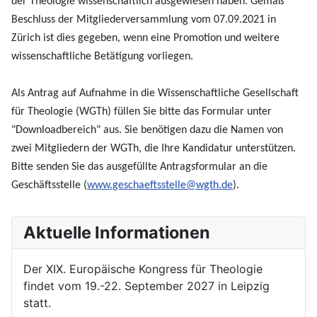
der Theologie wissenschaftlich ausgewiesen haben. Gemäß
Beschluss der Mitgliederversammlung vom 07.09.2021 in
Zürich ist dies gegeben, wenn eine Promotion und weitere
wissenschaftliche Betätigung vorliegen.
Als Antrag auf Aufnahme in die Wissenschaftliche Gesellschaft
für Theologie (WGTh) füllen Sie bitte das Formular unter
"Downloadbereich" aus. Sie benötigen dazu die Namen von
zwei Mitgliedern der WGTh, die Ihre Kandidatur unterstützen.
Bitte senden Sie das ausgefüllte Antragsformular an die
Geschäftsstelle (
www.geschaeftsstelle@wgth.de
).
Aktuelle Informationen
Der XIX. Europäische Kongress für Theologie
findet vom 19.-22. September 2027 in Leipzig
statt.