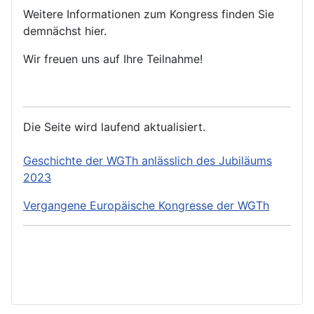
Weitere Informationen zum Kongress finden Sie
demnächst hier.
Wir freuen uns auf Ihre Teilnahme!
Die Seite wird laufend aktualisiert.
Geschichte der WGTh anlässlich des Jubiläums
2023
Vergangene Europäische Kongresse der WGTh