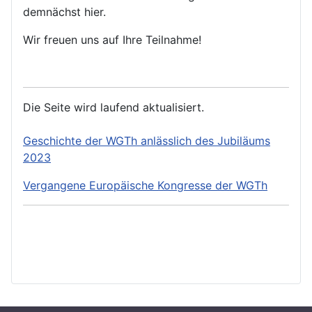
demnächst hier.
Wir freuen uns auf Ihre Teilnahme!
Die Seite wird laufend aktualisiert.
Geschichte der WGTh anlässlich des Jubiläums
2023
Vergangene Europäische Kongresse der WGTh