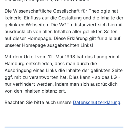
Die Wissenschaftliche Gesellschaft für Theologie hat
keinerlei Einfluss auf die Gestaltung und die Inhalte der
gelinkten Webseiten. Die WGTh distanziert sich hiermit
ausdrücklich von allen Inhalten aller gelinkten Seiten
auf dieser Homepage. Diese Erklärung gilt für alle auf
unserer Homepage ausgebrachten Links!
Mit dem Urteil vom 12. Mai 1998 hat das Landgericht
Hamburg entschieden, dass man durch die
Ausbringung eines Links die Inhalte der gelinkten Seite
ggf. mit zu verantworten hat. Dies kann - so das LG -
nur verhindert werden, indem man sich ausdrücklich
von den Inhalten distanziert.
Beachten Sie bitte auch unsere
Datenschutzerklärung
.