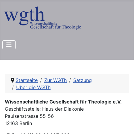
Startseite
Zur WGTh
Satzung
Über die WGTh
Wissenschaftliche Gesellschaft für Theologie e.V.
Geschäftsstelle: Haus der Diakonie
Paulsenstrasse 55-56
12163 Berlin