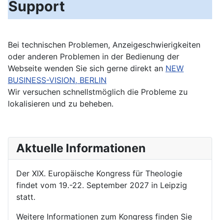
Support
Bei technischen Problemen, Anzeigeschwierigkeiten
oder anderen Problemen in der Bedienung der
Webseite wenden Sie sich gerne direkt an
NEW
BUSINESS-VISION, BERLIN
Wir versuchen schnellstmöglich die Probleme zu
lokalisieren und zu beheben.
Aktuelle Informationen
Der XIX. Europäische Kongress für Theologie
findet vom 19.-22. September 2027 in Leipzig
statt.
Weitere Informationen zum Kongress finden Sie